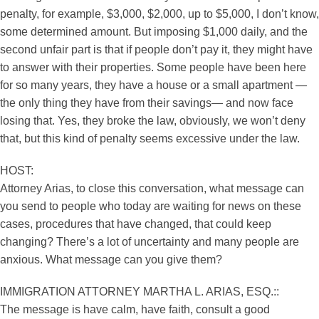
penalty, for example, $3,000, $2,000, up to $5,000, I don’t know,
some determined amount. But imposing $1,000 daily, and the
second unfair part is that if people don’t pay it, they might have
to answer with their properties. Some people have been here
for so many years, they have a house or a small apartment —
the only thing they have from their savings— and now face
losing that. Yes, they broke the law, obviously, we won’t deny
that, but this kind of penalty seems excessive under the law.
HOST:
Attorney Arias, to close this conversation, what message can
you send to people who today are waiting for news on these
cases, procedures that have changed, that could keep
changing? There’s a lot of uncertainty and many people are
anxious. What message can you give them?
IMMIGRATION ATTORNEY MARTHA L. ARIAS, ESQ.::
The message is have calm, have faith, consult a good