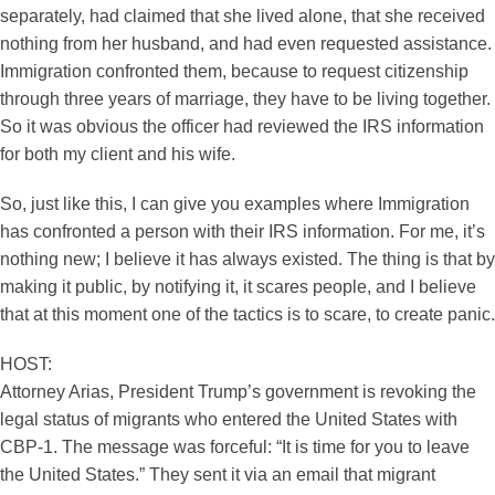
separately, had claimed that she lived alone, that she received
nothing from her husband, and had even requested assistance.
Immigration confronted them, because to request citizenship
through three years of marriage, they have to be living together.
So it was obvious the officer had reviewed the IRS information
for both my client and his wife.
So, just like this, I can give you examples where Immigration
has confronted a person with their IRS information. For me, it’s
nothing new; I believe it has always existed. The thing is that by
making it public, by notifying it, it scares people, and I believe
that at this moment one of the tactics is to scare, to create panic.
HOST:
Attorney Arias, President Trump’s government is revoking the
legal status of migrants who entered the United States with
CBP-1. The message was forceful: “It is time for you to leave
the United States.” They sent it via an email that migrant