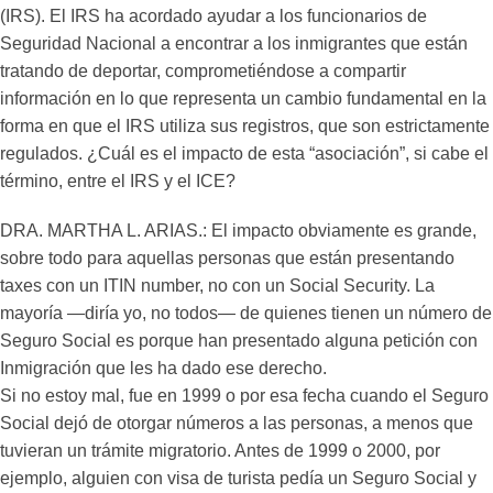
(IRS). El IRS ha acordado ayudar a los funcionarios de
Seguridad Nacional a encontrar a los inmigrantes que están
tratando de deportar, comprometiéndose a compartir
información en lo que representa un cambio fundamental en la
forma en que el IRS utiliza sus registros, que son estrictamente
regulados. ¿Cuál es el impacto de esta “asociación”, si cabe el
término, entre el IRS y el ICE?
DRA. MARTHA L. ARIAS.: El impacto obviamente es grande,
sobre todo para aquellas personas que están presentando
taxes con un ITIN number, no con un Social Security. La
mayoría —diría yo, no todos— de quienes tienen un número de
Seguro Social es porque han presentado alguna petición con
Inmigración que les ha dado ese derecho.
Si no estoy mal, fue en 1999 o por esa fecha cuando el Seguro
Social dejó de otorgar números a las personas, a menos que
tuvieran un trámite migratorio. Antes de 1999 o 2000, por
ejemplo, alguien con visa de turista pedía un Seguro Social y