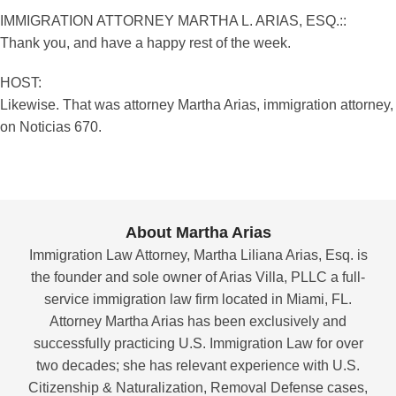
IMMIGRATION ATTORNEY MARTHA L. ARIAS, ESQ.::
Thank you, and have a happy rest of the week.
HOST:
Likewise. That was attorney Martha Arias, immigration attorney,
on Noticias 670.
About Martha Arias
Immigration Law Attorney, Martha Liliana Arias, Esq. is
the founder and sole owner of Arias Villa, PLLC a full-
service immigration law firm located in Miami, FL.
Attorney Martha Arias has been exclusively and
successfully practicing U.S. Immigration Law for over
two decades; she has relevant experience with U.S.
Citizenship & Naturalization, Removal Defense cases,