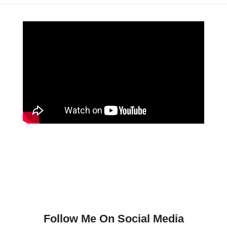
Follow Me On Social Media