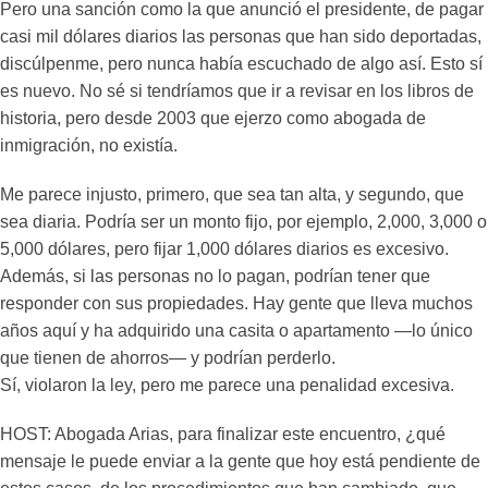
Pero una sanción como la que anunció el presidente, de pagar
casi mil dólares diarios las personas que han sido deportadas,
discúlpenme, pero nunca había escuchado de algo así. Esto sí
es nuevo. No sé si tendríamos que ir a revisar en los libros de
historia, pero desde 2003 que ejerzo como abogada de
inmigración, no existía.
Me parece injusto, primero, que sea tan alta, y segundo, que
sea diaria. Podría ser un monto fijo, por ejemplo, 2,000, 3,000 o
5,000 dólares, pero fijar 1,000 dólares diarios es excesivo.
Además, si las personas no lo pagan, podrían tener que
responder con sus propiedades. Hay gente que lleva muchos
años aquí y ha adquirido una casita o apartamento —lo único
que tienen de ahorros— y podrían perderlo.
Sí, violaron la ley, pero me parece una penalidad excesiva.
HOST: Abogada Arias, para finalizar este encuentro, ¿qué
mensaje le puede enviar a la gente que hoy está pendiente de