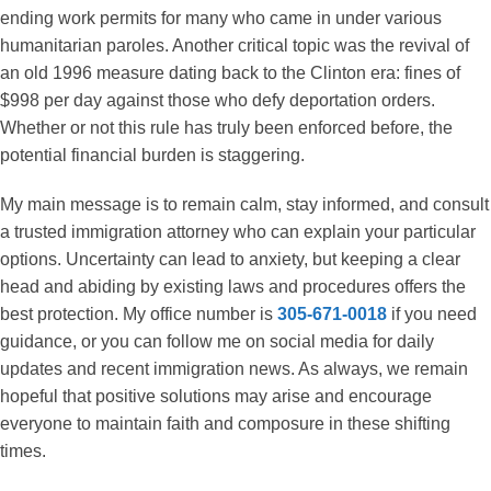
ending work permits for many who came in under various
humanitarian paroles. Another critical topic was the revival of
an old 1996 measure dating back to the Clinton era: fines of
$998 per day against those who defy deportation orders.
Whether or not this rule has truly been enforced before, the
potential financial burden is staggering.
My main message is to remain calm, stay informed, and consult
a trusted immigration attorney who can explain your particular
options. Uncertainty can lead to anxiety, but keeping a clear
head and abiding by existing laws and procedures offers the
best protection. My office number is
305-671-0018
if you need
guidance, or you can follow me on social media for daily
updates and recent immigration news. As always, we remain
hopeful that positive solutions may arise and encourage
everyone to maintain faith and composure in these shifting
times.