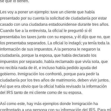
sé que lo tienen.
Les voy a poner un ejemplo: tuve un cliente que había
presentado por su cuenta la solicitud de ciudadanía por estar
casado con una ciudadana estadounidense durante tres años.
Cuando fue a la entrevista, la oficial le preguntó si él
presentaba los taxes junto con su esposa, y él dijo que no, que
los presentaba separados. La oficial lo indagó; ya tenía toda la
información de sus impuestos. A la persona le negaron la
ciudadanía, porque la esposa, que había declarado los
impuestos por separado, había reclamado que vivía sola, que
no recibía nada de él, e incluso había pedido ayuda del
gobierno. Inmigración los confrontó, porque para pedir la
ciudadanía por los tres años de matrimonio, deben vivir juntos.
Así que era obvio que la oficial había revisado la información
del IRS tanto de mi cliente como de su esposa.
Así como este, hay más ejemplos donde Inmigración ha
confrontado a una persona con su información del IRS. Para mí