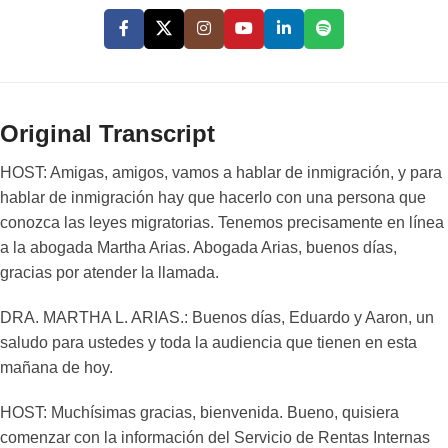
Original Transcript
HOST: Amigas, amigos, vamos a hablar de inmigración, y para
hablar de inmigración hay que hacerlo con una persona que
conozca las leyes migratorias. Tenemos precisamente en línea
a la abogada Martha Arias. Abogada Arias, buenos días,
gracias por atender la llamada.
DRA. MARTHA L. ARIAS.: Buenos días, Eduardo y Aaron, un
saludo para ustedes y toda la audiencia que tienen en esta
mañana de hoy.
HOST: Muchísimas gracias, bienvenida. Bueno, quisiera
comenzar con la información del Servicio de Rentas Internas