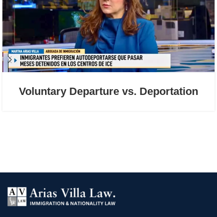
Voluntary Departure vs. Deportation