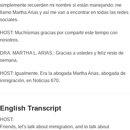
simplemente recuerden mi nombre si están manejando: me
llamo Martha Arias y así me van a encontrar en todas las redes
sociales.
HOST: Muchísimas gracias por compartir este tiempo con
nosotros.
DRA. MARTHA L. ARIAS.: Gracias a ustedes y feliz resto de
semana.
HOST: Igualmente. Era la abogada Martha Arias, abogada de
inmigración, en Noticias 670.
English Transcript
HOST:
Friends, let’s talk about immigration, and to talk about