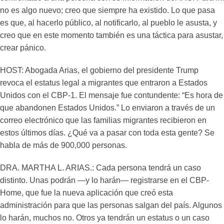
no es algo nuevo; creo que siempre ha existido. Lo que pasa
es que, al hacerlo público, al notificarlo, al pueblo le asusta, y
creo que en este momento también es una táctica para asustar,
crear pánico.
HOST: Abogada Arias, el gobierno del presidente Trump
revoca el estatus legal a migrantes que entraron a Estados
Unidos con el CBP-1. El mensaje fue contundente: “Es hora de
que abandonen Estados Unidos.” Lo enviaron a través de un
correo electrónico que las familias migrantes recibieron en
estos últimos días. ¿Qué va a pasar con toda esta gente? Se
habla de más de 900,000 personas.
DRA. MARTHA L. ARIAS.: Cada persona tendrá un caso
distinto. Unas podrán —y lo harán— registrarse en el CBP-
Home, que fue la nueva aplicación que creó esta
administración para que las personas salgan del país. Algunos
lo harán, muchos no. Otros ya tendrán un estatus o un caso