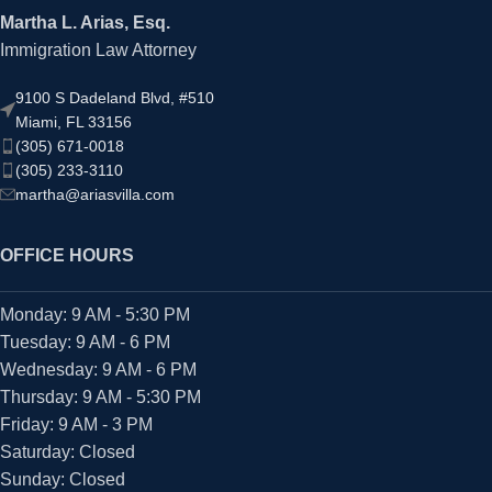
Martha L. Arias, Esq.
Immigration Law Attorney
9100 S Dadeland Blvd, #510
Miami, FL 33156
(305) 671-0018
(305) 233-3110
martha@ariasvilla.com
OFFICE HOURS
Monday: 9 AM - 5:30 PM
Tuesday: 9 AM - 6 PM
Wednesday: 9 AM - 6 PM
Thursday: 9 AM - 5:30 PM
Friday: 9 AM - 3 PM
Saturday: Closed
Sunday: Closed