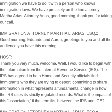
immigration we have to do it with a person who knows
immigration laws. We have precisely on the line attorney
Martha Arias. Attorney Arias, good morning, thank you for taking
our call.
IMMIGRATION ATTORNEY MARTHA L. ARIAS, ESQ.::
Good morning, Eduardo and Aaron, greetings to you and all the
audience you have this morning.
HOST:
Thank you very much, welcome. Well, I would like to begin with
the information from the Internal Revenue Service (IRS). The
IRS has agreed to help Homeland Security officials find
immigrants who they are trying to deport, committing to share
information in what represents a fundamental change in how
the IRS uses its strictly regulated records. What is the impact of
this “association,” if the term fits, between the IRS and ICE?