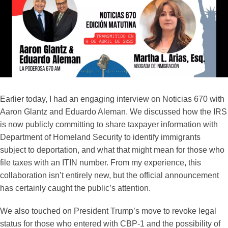
Earlier today, I had an engaging interview on Noticias 670 with
Aaron Glantz and Eduardo Aleman. We discussed how the IRS
is now publicly committing to share taxpayer information with
Department of Homeland Security to identify immigrants
subject to deportation, and what that might mean for those who
file taxes with an ITIN number. From my experience, this
collaboration isn’t entirely new, but the official announcement
has certainly caught the public’s attention.
We also touched on President Trump’s move to revoke legal
status for those who entered with CBP-1 and the possibility of