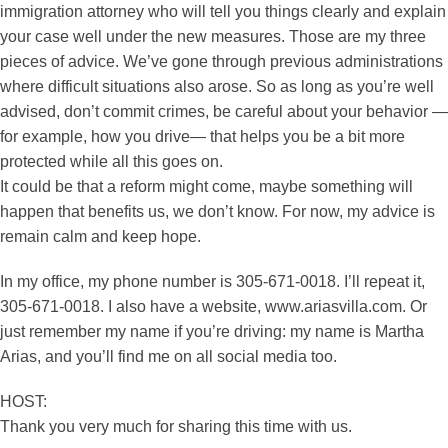
immigration attorney who will tell you things clearly and explain
your case well under the new measures. Those are my three
pieces of advice. We’ve gone through previous administrations
where difficult situations also arose. So as long as you’re well
advised, don’t commit crimes, be careful about your behavior —
for example, how you drive— that helps you be a bit more
protected while all this goes on.
It could be that a reform might come, maybe something will
happen that benefits us, we don’t know. For now, my advice is
remain calm and keep hope.
In my office, my phone number is 305-671-0018. I’ll repeat it,
305-671-0018. I also have a website, www.ariasvilla.com. Or
just remember my name if you’re driving: my name is Martha
Arias, and you’ll find me on all social media too.
HOST:
Thank you very much for sharing this time with us.