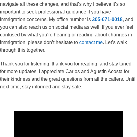
navigate all these changes, and that’s why I believe it’s so
important to seek professional guidance if you have
immigration concerns. My office number is
305-671-0018
, and
you can also reach us on social media as well. If you ever feel
confused by what you’re hearing or reading about changes in
immigration, please don’t hesitate to
contact me
. Let’s walk
through this together.
Thank you for listening, thank you for reading, and stay tuned
for more updates. I appreciate Carlos and Agustín Acosta for
their kindness and the great questions from all the callers. Until
next time, stay informed and stay safe.