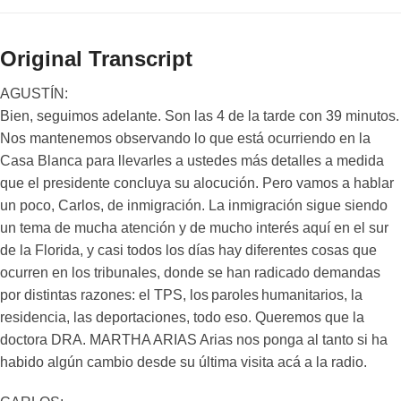
Original Transcript
AGUSTÍN:
Bien, seguimos adelante. Son las 4 de la tarde con 39 minutos.
Nos mantenemos observando lo que está ocurriendo en la
Casa Blanca para llevarles a ustedes más detalles a medida
que el presidente concluya su alocución. Pero vamos a hablar
un poco, Carlos, de inmigración. La inmigración sigue siendo
un tema de mucha atención y de mucho interés aquí en el sur
de la Florida, y casi todos los días hay diferentes cosas que
ocurren en los tribunales, donde se han radicado demandas
por distintas razones: el TPS, los paroles humanitarios, la
residencia, las deportaciones, todo eso. Queremos que la
doctora DRA. MARTHA ARIAS Arias nos ponga al tanto si ha
habido algún cambio desde su última visita acá a la radio.