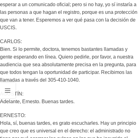
esperar a un comunicado oficial; pero si no hay, yo sí instaría a
las personas a que hagan el registro, porque es una protección
que van a tener. Esperemos a ver qué pasa con la decisión de
USCIS.
CARLOS:
Bien. Si lo permite, doctora, tenemos bastantes llamadas y
gente esperando en línea. Quiero pedirle, por favor, a nuestra
audiencia que sea absolutamente precisa en la pregunta, para
que todos tengan la oportunidad de participar. Recibimos las
llamadas a través del 305-410-1040.
AGUSTÍN:
Adelante, Ernesto. Buenas tardes.
ERNESTO:
Hola, sí, buenas tardes, es grato escucharles. Hay un principio
que creo que es universal en el derecho: el administrado no