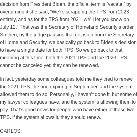
decision from President Biden, the official term is “vacate,” by
overturning it she said, “We’re scrapping the TPS from 2023
entirely, and as for the TPS from 2021, we’ll let you know on
July 12.” That was the Secretary of Homeland Security’s order.
So then, by the judge pausing that decision from the Secretary
of Homeland Security, we basically go back to Biden’s decision
to have a single date for both TPS. So we go back to that,
meaning at this time, both the 2021 TPS and the 2023 TPS
cannot be canceled yet; they can be renewed.
In fact, yesterday some colleagues told me they tried to renew
the 2021 TPS, the one expiring in September, and the system
allowed them to do so. Personally, I haven’t done it, but some of
my lawyer colleagues have, and the system is allowing them to
pay. That’s good news for people who have either of those two
TPS. If the system allows it, they should renew.
CARLOS: