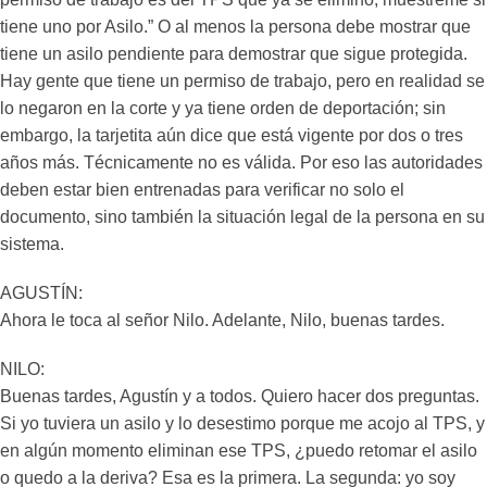
tiene uno por Asilo.” O al menos la persona debe mostrar que
tiene un asilo pendiente para demostrar que sigue protegida.
Hay gente que tiene un permiso de trabajo, pero en realidad se
lo negaron en la corte y ya tiene orden de deportación; sin
embargo, la tarjetita aún dice que está vigente por dos o tres
años más. Técnicamente no es válida. Por eso las autoridades
deben estar bien entrenadas para verificar no solo el
documento, sino también la situación legal de la persona en su
sistema.
AGUSTÍN:
Ahora le toca al señor Nilo. Adelante, Nilo, buenas tardes.
NILO:
Buenas tardes, Agustín y a todos. Quiero hacer dos preguntas.
Si yo tuviera un asilo y lo desestimo porque me acojo al TPS, y
en algún momento eliminan ese TPS, ¿puedo retomar el asilo
o quedo a la deriva? Esa es la primera. La segunda: yo soy