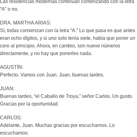
Las residencias modernas continúan comenzando con la letra
“A” o no.
DRA. MARTHA ARIAS:
Sí, todas comienzan con la letra “A.” Lo que pasa es que antes
eran ocho dígitos, y si uno solo tenía siete, había que poner un
cero al principio. Ahora, en cambio, son nueve números
directamente, y no hay que ponerles nada.
AGUSTÍN:
Perfecto. Vamos con Juan. Juan, buenas tardes.
JUAN:
Buenas tardes, “el Caballo de Troya,” señor Carlos. Un gusto.
Gracias por la oportunidad.
CARLOS:
Adelante, Juan. Muchas gracias por escucharnos. Lo
escuchamos.