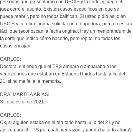
personas que presentaron con USCIS y la corte, y luego el
juez cerró el asunto. Existen casos específicos en que se
puede reabrir, pero no todos califican. Si usted pidió asilo en
USCIS y lo retiró, podría solicitar una reapertura, pero no es tan
fácil que reconozcan la fecha original. Hay un memorándum de
la corte que indica cómo hacerlo, pero repito, no todos los
casos encajan.
CARLOS:
Doctora, entiendo que el TPS ampara o amparaba a los
venezolanos que estaban en Estados Unidos hasta julio del
21, si no me falla la memoria.
DRA. MARTHA ARIAS:
Sí, ese es el de 2021.
CARLOS:
Ok, si alguien estaba en el territorio hasta julio del 21 y no
aplicó para el TPS por cualquier razón, ¿podría hacerlo ahora?