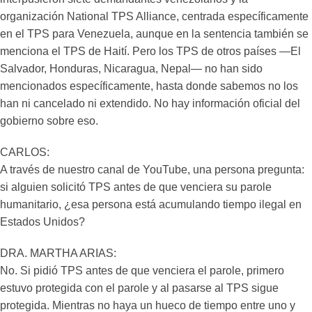
organización National TPS Alliance, centrada específicamente
en el TPS para Venezuela, aunque en la sentencia también se
menciona el TPS de Haití. Pero los TPS de otros países —El
Salvador, Honduras, Nicaragua, Nepal— no han sido
mencionados específicamente, hasta donde sabemos no los
han ni cancelado ni extendido. No hay información oficial del
gobierno sobre eso.
CARLOS:
A través de nuestro canal de YouTube, una persona pregunta:
si alguien solicitó TPS antes de que venciera su parole
humanitario, ¿esa persona está acumulando tiempo ilegal en
Estados Unidos?
DRA. MARTHA ARIAS:
No. Si pidió TPS antes de que venciera el parole, primero
estuvo protegida con el parole y al pasarse al TPS sigue
protegida. Mientras no haya un hueco de tiempo entre uno y