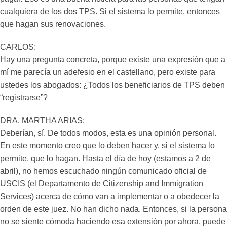
cualquiera de los dos TPS. Si el sistema lo permite, entonces
que hagan sus renovaciones.
CARLOS:
Hay una pregunta concreta, porque existe una expresión que a
mí me parecía un adefesio en el castellano, pero existe para
ustedes los abogados: ¿Todos los beneficiarios de TPS deben
“registrarse”?
DRA. MARTHA ARIAS:
Deberían, sí. De todos modos, esta es una opinión personal.
En este momento creo que lo deben hacer y, si el sistema lo
permite, que lo hagan. Hasta el día de hoy (estamos a 2 de
abril), no hemos escuchado ningún comunicado oficial de
USCIS (el Departamento de Citizenship and Immigration
Services) acerca de cómo van a implementar o a obedecer la
orden de este juez. No han dicho nada. Entonces, si la persona
no se siente cómoda haciendo esa extensión por ahora, puede