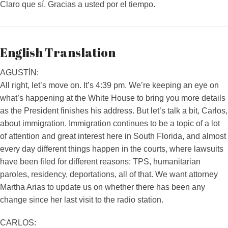
Claro que sí. Gracias a usted por el tiempo.
English Translation
AGUSTÍN:
All right, let’s move on. It’s 4:39 pm. We’re keeping an eye on
what’s happening at the White House to bring you more details
as the President finishes his address. But let’s talk a bit, Carlos,
about immigration. Immigration continues to be a topic of a lot
of attention and great interest here in South Florida, and almost
every day different things happen in the courts, where lawsuits
have been filed for different reasons: TPS, humanitarian
paroles, residency, deportations, all of that. We want attorney
Martha Arias to update us on whether there has been any
change since her last visit to the radio station.
CARLOS: