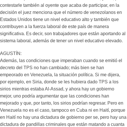
contestarle también al oyente que acaba de participar, en la
decisión el juez menciona que el número de venezolanos en
Estados Unidos tiene un nivel educativo alto y también que
contribuyen a la fuerza laboral de este país de manera
significativa. Es decir, son trabajadores que están aportando al
sistema laboral, además de tener un nivel educativo elevado.
AGUSTÍN:
Además, las condiciones que imperaban cuando se emitió el
decreto del TPS no han cambiado; más bien se han
empeorado en Venezuela, la situación política. Si me dijera,
por ejemplo, en Siria, donde se les hubiera dado TPS a los
sirios mientras estaba Al-Assad, y ahora hay un gobierno
mejor, uno podría argumentar que las condiciones han
mejorado y que, por tanto, los sirios podrían regresar. Pero en
Venezuela no es el caso, tampoco en Cuba ni en Haití, porque
en Haití no hay una dictadura de gobierno per se, pero hay una
dictadura de pandillas criminales que están matando a cuanta