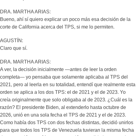
DRA. MARTHA ARIAS:
Bueno, ahí sí quiero explicar un poco más esa decisión de la
corte de California acerca del TPS, si me lo permiten.
AGUSTÍN:
Claro que sí.
DRA. MARTHA ARIAS:
A ver, la decisión inicialmente —antes de leer la orden
completa— yo pensaba que solamente aplicaba al TPS del
2021, pero al leerla en su totalidad, entendí que realmente esta
orden se aplica a los dos TPS: el de 2021 y el de 2023. Yo
creía originalmente que solo obligaba al de 2023. ¿Cuál es la
razón? El presidente Biden, al extenderlo hasta octubre de
2026, unió en una sola fecha el TPS de 2021 y el de 2023.
Como había dos TPS con dos fechas distintas, decidió unirlos
para que todos los TPS de Venezuela tuvieran la misma fecha