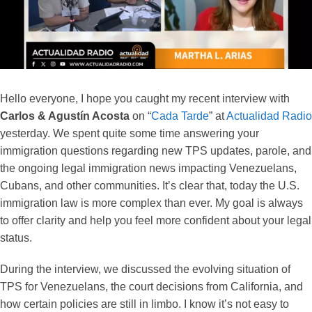
Hello everyone, I hope you caught my recent interview with
Carlos & Agustín Acosta
on “
Cada Tarde
” at
Actualidad Radio
yesterday. We spent quite some time answering your
immigration questions regarding new TPS updates, parole, and
the ongoing legal immigration news impacting Venezuelans,
Cubans, and other communities. It’s clear that, today the U.S.
immigration law is more complex than ever. My goal is always
to offer clarity and help you feel more confident about your legal
status.
During the interview, we discussed the evolving situation of
TPS for Venezuelans, the court decisions from California, and
how certain policies are still in limbo. I know it’s not easy to