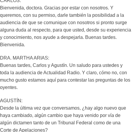
CARLOS:
Bienvenida, doctora. Gracias por estar con nosotros. Y
queremos, con su permiso, darle también la posibilidad a la
audiencia de que se comunique con nosotros si pronto surge
alguna duda al respecto, para que usted, desde su experiencia
y conocimiento, nos ayude a despejarla. Buenas tardes.
Bienvenida.
DRA. MARTHA ARIAS:
Buenas tardes, Carlos y Agustín. Un saludo para ustedes y
toda la audiencia de Actualidad Radio. Y claro, cómo no, con
mucho gusto estamos aquí para contestar las preguntas de los
oyentes.
AGUSTÍN:
Desde la última vez que conversamos, ¿hay algo nuevo que
haya cambiado, algún cambio que haya venido por vía de
algún dictamen tanto de un Tribunal Federal como de una
Corte de Apelaciones?