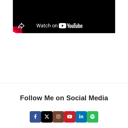
Follow Me on Social Media