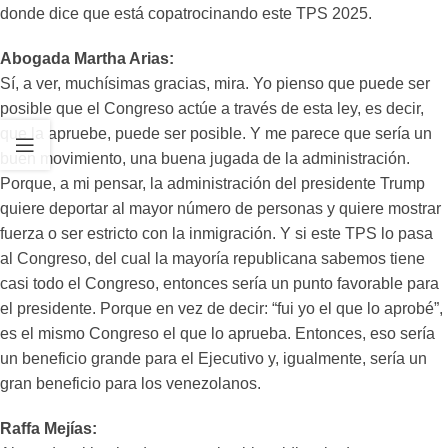
donde dice que está copatrocinando este TPS 2025.
Abogada Martha Arias:
Sí, a ver, muchísimas gracias, mira. Yo pienso que puede ser
posible que el Congreso actúe a través de esta ley, es decir,
que la apruebe, puede ser posible. Y me parece que sería un
buen movimiento, una buena jugada de la administración.
Porque, a mi pensar, la administración del presidente Trump
quiere deportar al mayor número de personas y quiere mostrar
fuerza o ser estricto con la inmigración. Y si este TPS lo pasa
al Congreso, del cual la mayoría republicana sabemos tiene
casi todo el Congreso, entonces sería un punto favorable para
el presidente. Porque en vez de decir: “fui yo el que lo aprobé”,
es el mismo Congreso el que lo aprueba. Entonces, eso sería
un beneficio grande para el Ejecutivo y, igualmente, sería un
gran beneficio para los venezolanos.
Raffa Mejías: