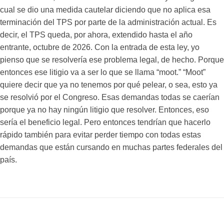
cual se dio una medida cautelar diciendo que no aplica esa
terminación del TPS por parte de la administración actual. Es
decir, el TPS queda, por ahora, extendido hasta el año
entrante, octubre de 2026. Con la entrada de esta ley, yo
pienso que se resolvería ese problema legal, de hecho. Porque
entonces ese litigio va a ser lo que se llama “moot.” “Moot”
quiere decir que ya no tenemos por qué pelear, o sea, esto ya
se resolvió por el Congreso. Esas demandas todas se caerían
porque ya no hay ningún litigio que resolver. Entonces, eso
sería el beneficio legal. Pero entonces tendrían que hacerlo
rápido también para evitar perder tiempo con todas estas
demandas que están cursando en muchas partes federales del
país.