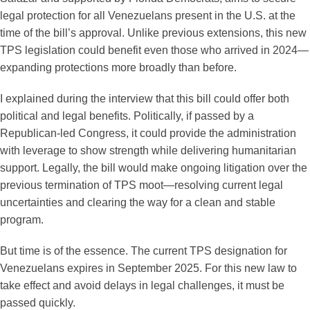
legal protection for all Venezuelans present in the U.S. at the
time of the bill’s approval. Unlike previous extensions, this new
TPS legislation could benefit even those who arrived in 2024—
expanding protections more broadly than before.
I explained during the interview that this bill could offer both
political and legal benefits. Politically, if passed by a
Republican-led Congress, it could provide the administration
with leverage to show strength while delivering humanitarian
support. Legally, the bill would make ongoing litigation over the
previous termination of TPS moot—resolving current legal
uncertainties and clearing the way for a clean and stable
program.
But time is of the essence. The current TPS designation for
Venezuelans expires in September 2025. For this new law to
take effect and avoid delays in legal challenges, it must be
passed quickly.