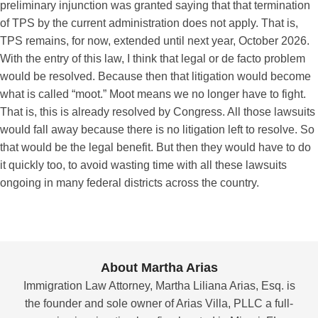
preliminary injunction was granted saying that that termination
of TPS by the current administration does not apply. That is,
TPS remains, for now, extended until next year, October 2026.
With the entry of this law, I think that legal or de facto problem
would be resolved. Because then that litigation would become
what is called “moot.” Moot means we no longer have to fight.
That is, this is already resolved by Congress. All those lawsuits
would fall away because there is no litigation left to resolve. So
that would be the legal benefit. But then they would have to do
it quickly too, to avoid wasting time with all these lawsuits
ongoing in many federal districts across the country.
About Martha Arias
Immigration Law Attorney, Martha Liliana Arias, Esq. is
the founder and sole owner of Arias Villa, PLLC a full-