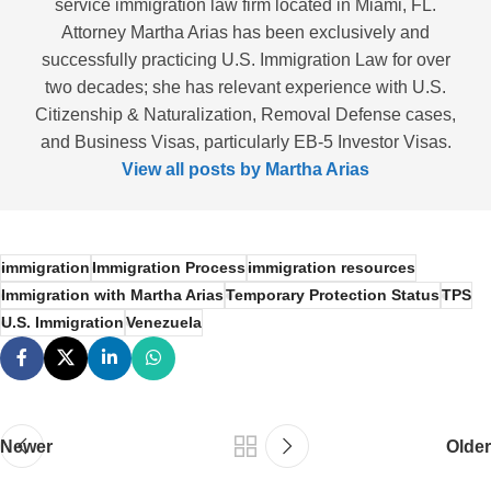
service immigration law firm located in Miami, FL.
Attorney Martha Arias has been exclusively and
successfully practicing U.S. Immigration Law for over
two decades; she has relevant experience with U.S.
Citizenship & Naturalization, Removal Defense cases,
and Business Visas, particularly EB-5 Investor Visas.
View all posts by Martha Arias
immigration
Immigration Process
immigration resources
Immigration with Martha Arias
Temporary Protection Status
TPS
U.S. Immigration
Venezuela
Newer
Older