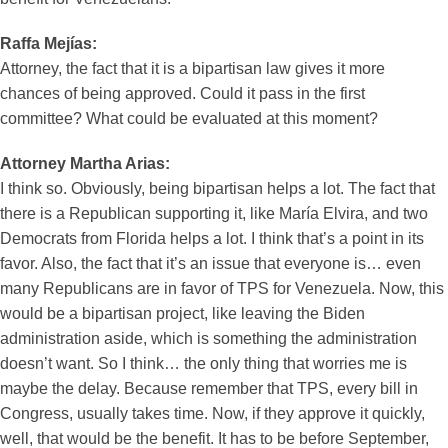
Raffa Mejías:
Attorney, the fact that it is a bipartisan law gives it more
chances of being approved. Could it pass in the first
committee? What could be evaluated at this moment?
Attorney Martha Arias:
I think so. Obviously, being bipartisan helps a lot. The fact that
there is a Republican supporting it, like María Elvira, and two
Democrats from Florida helps a lot. I think that’s a point in its
favor. Also, the fact that it’s an issue that everyone is… even
many Republicans are in favor of TPS for Venezuela. Now, this
would be a bipartisan project, like leaving the Biden
administration aside, which is something the administration
doesn’t want. So I think… the only thing that worries me is
maybe the delay. Because remember that TPS, every bill in
Congress, usually takes time. Now, if they approve it quickly,
well, that would be the benefit. It has to be before September,