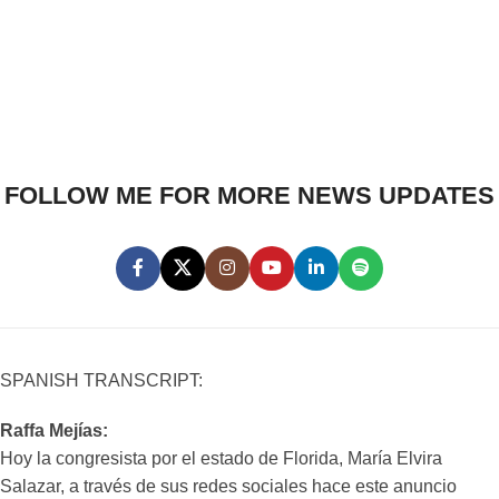
FOLLOW ME FOR MORE NEWS UPDATES
SPANISH TRANSCRIPT:
Raffa Mejías:
Hoy la congresista por el estado de Florida, María Elvira
Salazar, a través de sus redes sociales hace este anuncio