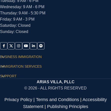
Tuesday: 9 AM - 6 PM
Wednesday: 9 AM - 6 PM
Thursday: 9 AM - 5:30 PM
Friday: 9 AM - 3 PM
Saturday: Closed
Sunday: Closed
BUSINESS IMMIGRATION
IMMIGRATION SERVICES
SUPPORT
ARIAS VILLA, PLLC
© 2026 - ALL RIGHTS RESERVED
Privacy Policy
|
Terms and Conditions
|
Accessibility
Statement
|
Publishing Principles