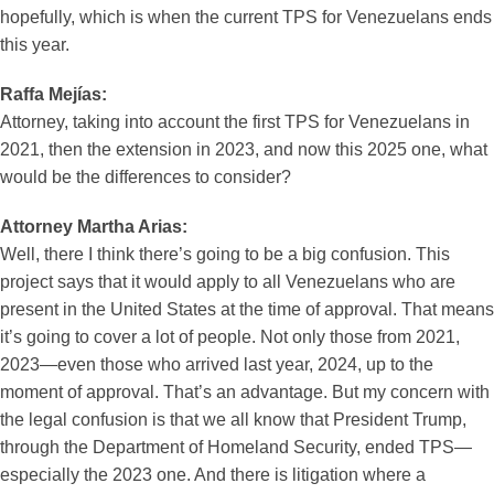
hopefully, which is when the current TPS for Venezuelans ends
this year.
Raffa Mejías:
Attorney, taking into account the first TPS for Venezuelans in
2021, then the extension in 2023, and now this 2025 one, what
would be the differences to consider?
Attorney Martha Arias:
Well, there I think there’s going to be a big confusion. This
project says that it would apply to all Venezuelans who are
present in the United States at the time of approval. That means
it’s going to cover a lot of people. Not only those from 2021,
2023—even those who arrived last year, 2024, up to the
moment of approval. That’s an advantage. But my concern with
the legal confusion is that we all know that President Trump,
through the Department of Homeland Security, ended TPS—
especially the 2023 one. And there is litigation where a