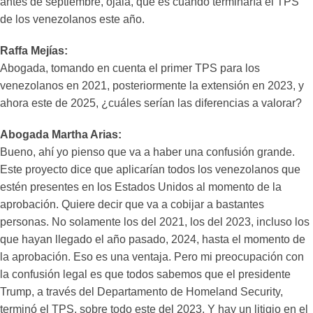
antes de septiembre, ojalá, que es cuando terminaría el TPS
de los venezolanos este año.
Raffa Mejías:
Abogada, tomando en cuenta el primer TPS para los
venezolanos en 2021, posteriormente la extensión en 2023, y
ahora este de 2025, ¿cuáles serían las diferencias a valorar?
Abogada Martha Arias:
Bueno, ahí yo pienso que va a haber una confusión grande.
Este proyecto dice que aplicarían todos los venezolanos que
estén presentes en los Estados Unidos al momento de la
aprobación. Quiere decir que va a cobijar a bastantes
personas. No solamente los del 2021, los del 2023, incluso los
que hayan llegado el año pasado, 2024, hasta el momento de
la aprobación. Eso es una ventaja. Pero mi preocupación con
la confusión legal es que todos sabemos que el presidente
Trump, a través del Departamento de Homeland Security,
terminó el TPS, sobre todo este del 2023. Y hay un litigio en el