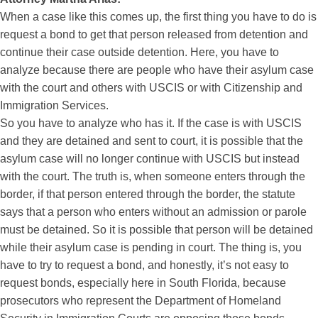
When a case like this comes up, the first thing you have to do is
request a bond to get that person released from detention and
continue their case outside detention. Here, you have to
analyze because there are people who have their asylum case
with the court and others with USCIS or with Citizenship and
Immigration Services.
So you have to analyze who has it. If the case is with USCIS
and they are detained and sent to court, it is possible that the
asylum case will no longer continue with USCIS but instead
with the court. The truth is, when someone enters through the
border, if that person entered through the border, the statute
says that a person who enters without an admission or parole
must be detained. So it is possible that person will be detained
while their asylum case is pending in court. The thing is, you
have to try to request a bond, and honestly, it’s not easy to
request bonds, especially here in South Florida, because
prosecutors who represent the Department of Homeland