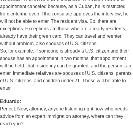
appointment canceled because, as a Cuban, he is restricted
from entering even if the consulate approves the interview; he
will not be able to enter. The resident visa. So, there are
exceptions. Exceptions are those who are already residents,
already have their green card. They can travel and reenter
without problem, also spouses of U.S. citizens.
So, for example, if someone is already a U.S. citizen and their
spouse has an appointment in two months, that appointment
will be held, that residency can be granted, and the person can
enter. Immediate relatives are spouses of U.S. citizens, parents
of U.S. citizens, and children under 21. Those will be able to
enter.
Eduardo:
Perfect. Now, attorney, anyone listening right now who needs
advice from an expert immigration attorney, where can they
reach you?