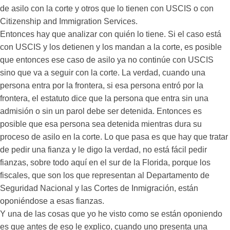
de asilo con la corte y otros que lo tienen con USCIS o con
Citizenship and Immigration Services.
Entonces hay que analizar con quién lo tiene. Si el caso está
con USCIS y los detienen y los mandan a la corte, es posible
que entonces ese caso de asilo ya no continúe con USCIS
sino que va a seguir con la corte. La verdad, cuando una
persona entra por la frontera, si esa persona entró por la
frontera, el estatuto dice que la persona que entra sin una
admisión o sin un parol debe ser detenida. Entonces es
posible que esa persona sea detenida mientras dura su
proceso de asilo en la corte. Lo que pasa es que hay que tratar
de pedir una fianza y le digo la verdad, no está fácil pedir
fianzas, sobre todo aquí en el sur de la Florida, porque los
fiscales, que son los que representan al Departamento de
Seguridad Nacional y las Cortes de Inmigración, están
oponiéndose a esas fianzas.
Y una de las cosas que yo he visto como se están oponiendo
es que antes de eso le explico, cuando uno presenta una