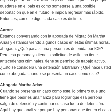
quedarse en el país es como someterse a una posible
deportación que en el futuro le impida regresar más rápido.
Entonces, como te digo, cada caso es distinto.
Aaron:
Estamos conversando con la abogada de Migración Martha
Arias y estamos viendo algunos casos en estas últimas horas,
abogada. ¿Qué pasa si una persona es detenida por ICE?
Pero esa persona ya tiene la solicitud de asilo, no tiene
antecedentes criminales, tiene su permiso de trabajo activo.
¿Esto se considera una detención arbitraria? ¿Qué hace usted
como abogada cuando se presenta un caso como este?
Abogada Martha Arias:
Cuando se presenta un caso como este, lo primero que uno
tiene que pedir es una fianza para lograr que esa persona
salga de detención y continuar su caso fuera de detención.
Aquí hay que analizar porque hay personas que tienen el caso