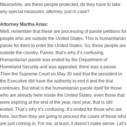
Meanwhile, are these people protected, do they have to take
any special measures, attorney, just in case?
Attorney Martha Arias:
Well, remember that these are processing of parole petitions for
people who are outside the United States. This is humanitarian
parole for them to enter the United States. So, these people are
outside the country. Parole, that’s why it’s confusing.
Humanitarian parole was ended by the Department of
Homeland Security and was appealed, there was a pause.
Then the Supreme Court on May 30 said that the president or
the Executive did have the authority to end it and the trial
continues. But what is the humanitarian parole itself for those
who are already here inside the United States, even those that
were expiring at the end of the year, next year, that is still
ended. That’s why it’s confusing. It’s ended for those who are
here, but then they are going to process the cases of those who
are just coming in. For me, at least, it doesn’t make sense. Let’s