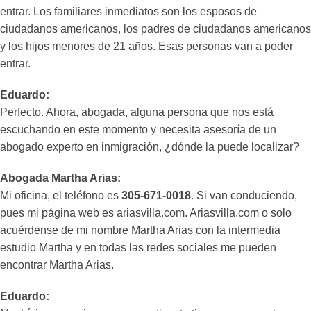
entrar. Los familiares inmediatos son los esposos de
ciudadanos americanos, los padres de ciudadanos americanos
y los hijos menores de 21 años. Esas personas van a poder
entrar.
Eduardo:
Perfecto. Ahora, abogada, alguna persona que nos está
escuchando en este momento y necesita asesoría de un
abogado experto en inmigración, ¿dónde la puede localizar?
Abogada Martha Arias:
Mi oficina, el teléfono es
305-671-0018
. Si van conduciendo,
pues mi página web es ariasvilla.com. Ariasvilla.com o solo
acuérdense de mi nombre Martha Arias con la intermedia
estudio Martha y en todas las redes sociales me pueden
encontrar Martha Arias.
Eduardo: