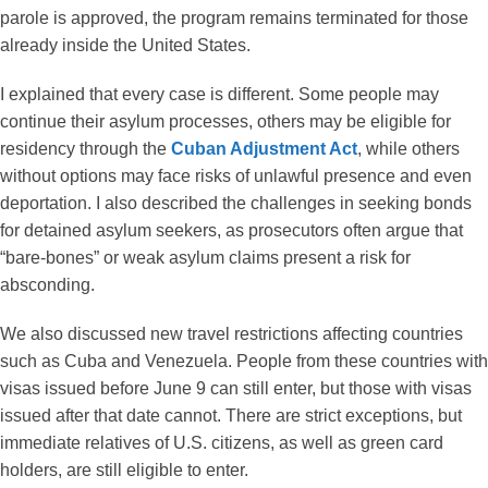
parole is approved, the program remains terminated for those
already inside the United States.
I explained that every case is different. Some people may
continue their asylum processes, others may be eligible for
residency through the
Cuban Adjustment Act
, while others
without options may face risks of unlawful presence and even
deportation. I also described the challenges in seeking bonds
for detained asylum seekers, as prosecutors often argue that
“bare-bones” or weak asylum claims present a risk for
absconding.
We also discussed new travel restrictions affecting countries
such as Cuba and Venezuela. People from these countries with
visas issued before June 9 can still enter, but those with visas
issued after that date cannot. There are strict exceptions, but
immediate relatives of U.S. citizens, as well as green card
holders, are still eligible to enter.