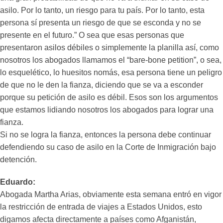
asilo. Por lo tanto, un riesgo para tu país. Por lo tanto, esta
persona sí presenta un riesgo de que se esconda y no se
presente en el futuro.” O sea que esas personas que
presentaron asilos débiles o simplemente la planilla así, como
nosotros los abogados llamamos el “bare-bone petition”, o sea,
lo esquelético, lo huesitos nomás, esa persona tiene un peligro
de que no le den la fianza, diciendo que se va a esconder
porque su petición de asilo es débil. Esos son los argumentos
que estamos lidiando nosotros los abogados para lograr una
fianza.
Si no se logra la fianza, entonces la persona debe continuar
defendiendo su caso de asilo en la Corte de Inmigración bajo
detención.
Eduardo:
Abogada Martha Arias, obviamente esta semana entró en vigor
la restricción de entrada de viajes a Estados Unidos, esto
digamos afecta directamente a países como Afganistán,