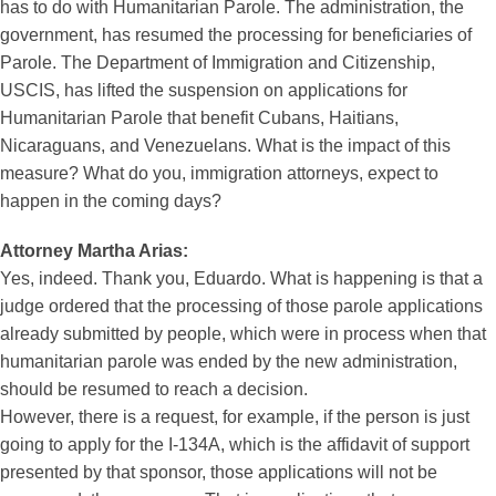
has to do with Humanitarian Parole. The administration, the
government, has resumed the processing for beneficiaries of
Parole. The Department of Immigration and Citizenship,
USCIS, has lifted the suspension on applications for
Humanitarian Parole that benefit Cubans, Haitians,
Nicaraguans, and Venezuelans. What is the impact of this
measure? What do you, immigration attorneys, expect to
happen in the coming days?
Attorney Martha Arias:
Yes, indeed. Thank you, Eduardo. What is happening is that a
judge ordered that the processing of those parole applications
already submitted by people, which were in process when that
humanitarian parole was ended by the new administration,
should be resumed to reach a decision.
However, there is a request, for example, if the person is just
going to apply for the I-134A, which is the affidavit of support
presented by that sponsor, those applications will not be