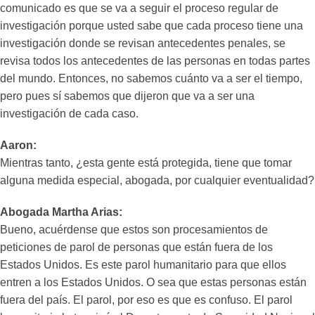
comunicado es que se va a seguir el proceso regular de
investigación porque usted sabe que cada proceso tiene una
investigación donde se revisan antecedentes penales, se
revisa todos los antecedentes de las personas en todas partes
del mundo. Entonces, no sabemos cuánto va a ser el tiempo,
pero pues sí sabemos que dijeron que va a ser una
investigación de cada caso.
Aaron:
Mientras tanto, ¿esta gente está protegida, tiene que tomar
alguna medida especial, abogada, por cualquier eventualidad?
Abogada Martha Arias:
Bueno, acuérdense que estos son procesamientos de
peticiones de parol de personas que están fuera de los
Estados Unidos. Es este parol humanitario para que ellos
entren a los Estados Unidos. O sea que estas personas están
fuera del país. El parol, por eso es que es confuso. El parol