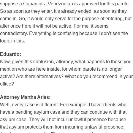
suppose a Cuban or a Venezuelan is approved for this parole.
So as soon as they enter, it’s already ended, as soon as they
come in. So, it would only serve for the purpose of entering, but
after once here it will not be active. For me, it seems
contradictory. Everything is confusing because I don’t see the
logic in this.
Eduardo:
Now, given this confusion, attorney, what happens to those you
mention who are here inside, for whom parole is no longer
active? Are there alternatives? What do you recommend in your
office?
Attorney Martha Arias:
Well, every case is different. For example, I have clients who
have a pending asylum case and they can continue with that
asylum case. They will not incur unlawful presence because
that asylum protects them from incurring unlawful presence;