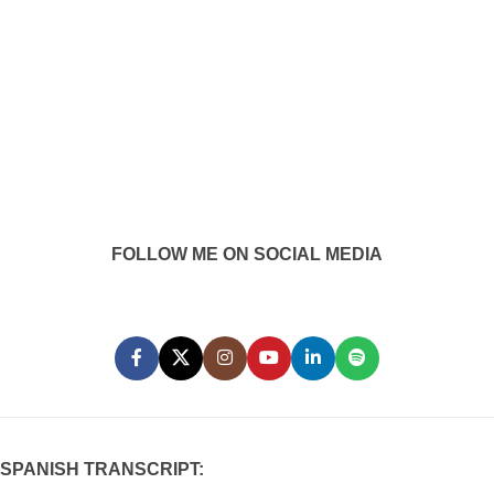
FOLLOW ME ON SOCIAL MEDIA
SPANISH TRANSCRIPT: