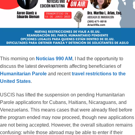
This morning on
Noticias 990 AM
, I had the opportunity to
discuss the latest developments affecting beneficiaries of
Humanitarian Parole
and recent
travel restrictions to the
United States
.
USCIS has lifted the suspension on pending Humanitarian
Parole applications for Cubans, Haitians, Nicaraguans, and
Venezuelans. This means cases that were already filed before
the program ended may now proceed, though new applications
are not being accepted. However, the overall situation remains
confusing: while those abroad may be able to enter if their