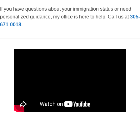
If you have questions about your immigration status or need
personalized guidance, my office is here to help. Call us at
305-
671-0018
.