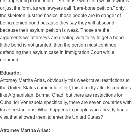
not appearing in the future.” So, those who filed weak asylums
or just the form, as we lawyers call “bare-bone petition,” only
the skeleton, just the basics, those people are in danger of
being denied bond because they say they will abscond
because their asylum petition is weak. Those are the
arguments we attorneys are dealing with to try to get a bond.
If the bond is not granted, then the person must continue
defending their asylum case in Immigration Court while
detained.
Eduardo:
Attorney Martha Arias, obviously this week travel restrictions to
the United States came into effect, this directly affects countries
like Afghanistan, Burma, Chad, but there are restrictions for
Cuba, for Venezuela specifically, there are seven countries with
travel restrictions. What happens to people who already had a
visa that allowed them to enter the United States?
Attorney Martha Arias: