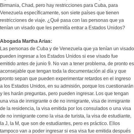
Birmania, Chad, pero hay restricciones para Cuba, para
Venezuela específicamente, son siete países que tienen
restricciones de viaje. ¿Qué pasa con las personas que ya
tenían un visado que les permitía entrar a Estados Unidos?
Abogada Martha Arias:
Las personas de Cuba y de Venezuela que ya tenían un visado
pueden ingresar a los Estados Unidos si ese visado fue
emitido antes de junio 9. No van a tener problema, de pronto es
aconsejable que tengan toda la documentación al día y que
pronto sepan que pueden experimentar retardos en el ingreso
a los Estados Unidos, en su admisión, porque los cuestionarán
y les harán preguntas, pero pueden ingresar. Los que tengan
una visa de inmigrante o de no inmigrante, visa de inmigrante
de la residencia, la visa emitida por los consulados o una visa
de no inmigrante como la visa de turista, la visa de estudiante,
la J, la M, que son de estudiantes, pero es práctico. Ellos
tampoco van a poder ingresar si esa visa fue emitida después