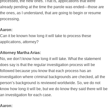
processed, the new ones. That is, applications that were
already pending at the time the parole was ended—those are
the ones, as I understand, that are going to begin or resume
processing.
Aaron:
Can it be known how long it will take to process these
applications, attorney?
Attorney Martha Arias:
No, we don’t know how long it will take. What the statement
does say is that the regular investigation process will be
followed because you know that each process has an
investigation where criminal backgrounds are checked, all the
person’s background is reviewed worldwide. So, we do not
know how long it will be, but we do know they said there will be
an investigation for each case.
Aaron: