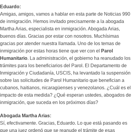
Eduardo:
Amigas, amigos, vamos a hablar en esta parte de Noticias 990
de inmigración. Hemos invitado precisamente a la abogada
Martha Arias, especialista en inmigración. Abogada Arias,
buenos días. Gracias por estar con nosotros. Muchísimas
gracias por atender nuestra llamada. Uno de los temas de
inmigración por estas horas tiene que ver con el
Parol
Humanitario
. La administración, el gobierno ha reanudado los
trámites para los beneficiarios del Parol. El Departamento de
Inmigración y Ciudadanía, USCIS, ha levantado la suspensión
sobre las solicitudes de Parol Humanitario que benefician a
cubanos, haitianos, nicaragüenses y venezolanos. ¿Cuál es el
impacto de esta medida? ¿Qué esperan ustedes, abogados de
inmigración, que suceda en los próximos días?
Abogada Martha Arias:
Sí, efectivamente. Gracias, Eduardo. Lo que está pasando es
que una juez ordenó que se reanude el trámite de esas