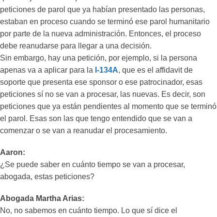
peticiones de parol que ya habían presentado las personas,
estaban en proceso cuando se terminó ese parol humanitario
por parte de la nueva administración. Entonces, el proceso
debe reanudarse para llegar a una decisión.
Sin embargo, hay una petición, por ejemplo, si la persona
apenas va a aplicar para la
I-134A
, que es el affidavit de
soporte que presenta ese sponsor o ese patrocinador, esas
peticiones sí no se van a procesar, las nuevas. Es decir, son
peticiones que ya están pendientes al momento que se terminó
el parol. Esas son las que tengo entendido que se van a
comenzar o se van a reanudar el procesamiento.
Aaron:
¿Se puede saber en cuánto tiempo se van a procesar,
abogada, estas peticiones?
Abogada Martha Arias:
No, no sabemos en cuánto tiempo. Lo que sí dice el