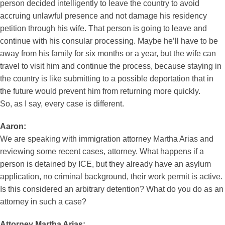
person decided intelligently to leave the country to avoid
accruing unlawful presence and not damage his residency
petition through his wife. That person is going to leave and
continue with his consular processing. Maybe he’ll have to be
away from his family for six months or a year, but the wife can
travel to visit him and continue the process, because staying in
the country is like submitting to a possible deportation that in
the future would prevent him from returning more quickly.
So, as I say, every case is different.
Aaron:
We are speaking with immigration attorney Martha Arias and
reviewing some recent cases, attorney. What happens if a
person is detained by ICE, but they already have an asylum
application, no criminal background, their work permit is active.
Is this considered an arbitrary detention? What do you do as an
attorney in such a case?
Attorney Martha Arias: